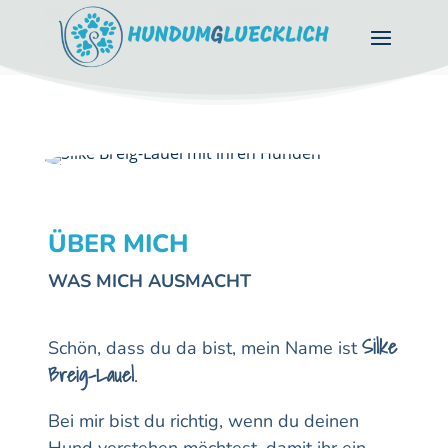
ÜBER MICH
WAS MICH AUSMACHT
Silke
Schön, dass du da bist, mein Name ist
Breig-Lauel
.
Bei mir bist du richtig, wenn du deinen