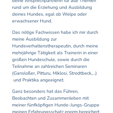
deine Ansprechpartnerin für alle Themen
rund um die Erziehung und Ausbildung
deines Hundes, egal ob Welpe oder
erwachsener Hund.
Das nötige Fachwissen habe ich mir durch
meine Ausbildung zur
Hundeverhaltenstherapeutin, durch meine
mehrjährige Tätigkeit als Trainerin in einer
großen Hundeschule, sowie durch die
Teilnahme an zahlreichen Seminaren
(Gansloßer, Pitturu, Miklosi, Strodtbeck,…)
und Praktika angeeignet.
Ganz besonders hat das Führen,
Beobachten und Zusammenleben mit
meiner fünfköpfigen Hunde-Jungs-Gruppe
meinen Erfahrungsschatz enorm bereichert.