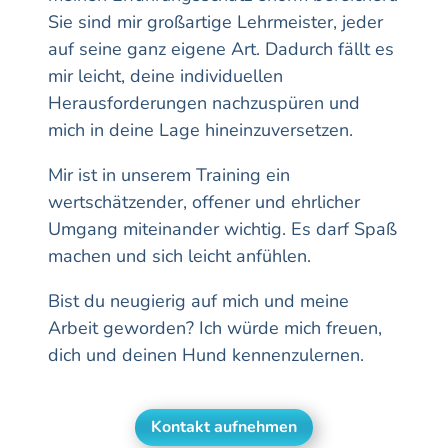
Sie sind mir großartige Lehrmeister, jeder
auf seine ganz eigene Art. Dadurch fällt es
mir leicht, deine individuellen
Herausforderungen nachzuspüren und
mich in deine Lage hineinzuversetzen.
Mir ist in unserem Training ein
wertschätzender, offener und ehrlicher
Umgang miteinander wichtig. Es darf Spaß
machen und sich leicht anfühlen.
Bist du neugierig auf mich und meine
Arbeit geworden? Ich würde mich freuen,
dich und deinen Hund kennenzulernen.
Kontakt aufnehmen