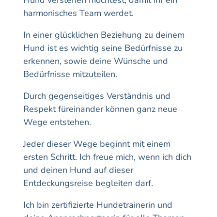
Hund verstehen möchtest, damit ihr
ein
harmonisches Team werdet.
In einer glücklichen Beziehung zu deinem
Hund ist es wichtig seine Bedürfnisse zu
erkennen, sowie deine Wünsche und
Bedürfnisse mitzuteilen.
Durch gegenseitiges Verständnis und
Respekt füreinander können ganz neue
Wege entstehen.
Jeder dieser Wege beginnt mit einem
ersten Schritt. Ich freue mich, wenn ich dich
und deinen Hund auf dieser
Entdeckungsreise begleiten darf.
Ich bin zertifizierte Hundetrainerin und