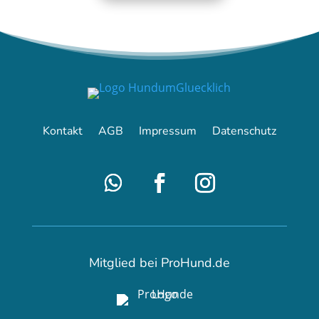
Kontakt
AGB
Impressum
Datenschutz
Mitglied bei ProHund.de